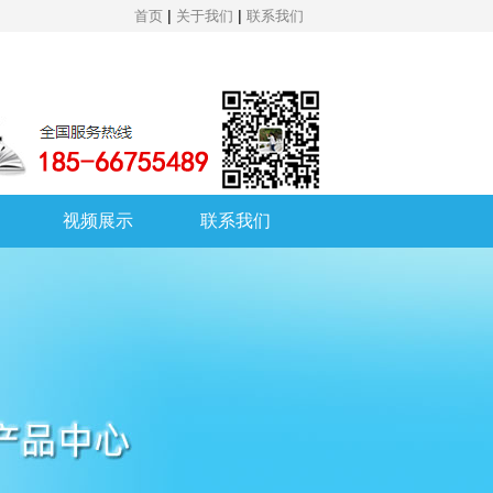
|
|
首页
关于我们
联系我们
视频展示
联系我们