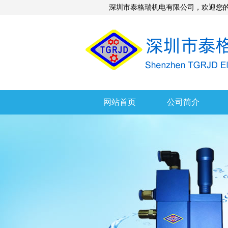
深圳市泰格瑞机电有限公司，欢迎您的
网站首页
公司简介