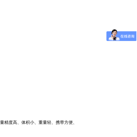
量精度高、体积小、重量轻、携带方便、