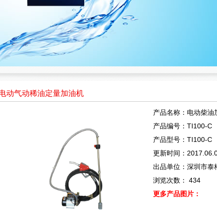
电动气动稀油定量加油机
产品名称：电动柴油
产品编号：TI100-C
产品型号：TI100-C
更新时间：2017.06.
出品单位：深圳市泰
浏览次数：
434
更多产品图片：