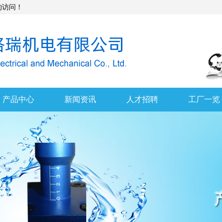
访问！
产品中心
新闻资讯
人才招聘
工厂一览