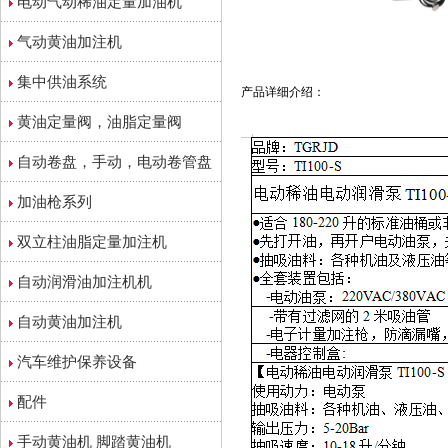
电动气动稀油定量加油机
气动黄油加注机
集中供油系统
产品详细介绍：
黄油定量阀，油脂定量阀
自动卷盘，手动，电动卷管盘
加油枪系列
双立柱油脂定量加注机
自动润滑油加注机机
自动黄油加注机
汽车维护保养设备
配件
手动黄油机 脚踏黄油机