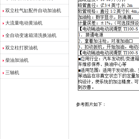
双立柱气缸配件自动加油机
大流量电动黄油机
全自动变速箱清洗换油机
双立柱打胶油机
柴油加油机
三轴机
参考图片如下：