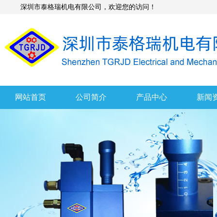
深圳市泰格瑞机电有限公司，欢迎您的访问！
网站首页
公司简介
产品中心
新闻