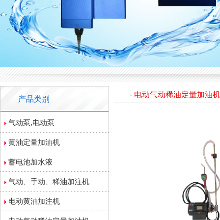
-
电动气动稀油定量加油
产品类别
气动泵,电动泵
黄油定量加油机
蓄电池加水液
气动、手动、稀油加注机
电动黄油加注机