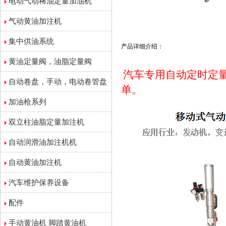
电动气动稀油定量加油机
气动黄油加注机
集中供油系统
产品详细介绍：
黄油定量阀，油脂定量阀
汽车专用自动定时定
自动卷盘，手动，电动卷管盘
单。
加油枪系列
双立柱油脂定量加注机
自动润滑油加注机机
自动黄油加注机
汽车维护保养设备
配件
手动黄油机 脚踏黄油机