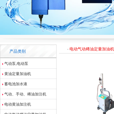
-
电动气动稀油定量加油
产品类别
气动泵,电动泵
黄油定量加油机
蓄电池加水液
气动、手动、稀油加注机
电动黄油加注机