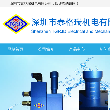
深圳市泰格瑞机电有限公司，欢迎您的访问！
网站首页
公司简介
产品中心
新闻