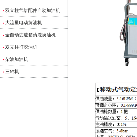
双立柱气缸配件自动加油机
大流量电动黄油机
全自动变速箱清洗换油机
双立柱打胶油机
柴油加油机
三轴机