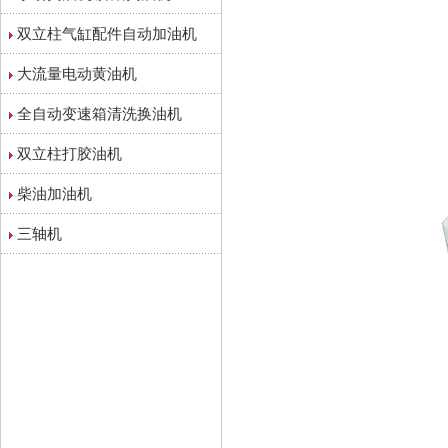
双立柱气缸配件自动加油机
大流量电动黄油机
全自动变速箱清洗换油机
双立柱打胶油机
柴油加油机
三轴机