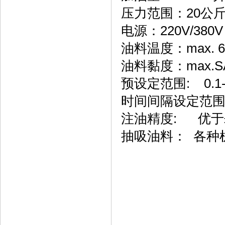
压力范围：20公
电源：220V/380V
油料温度：max. 
油料黏度：max.SAE
预设定范围: 0.1-
时间间隔设定范围：1
注油精度: 优于
抽吸油料： 各种