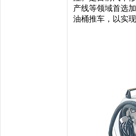
产线等领域首选
油桶推车，以实