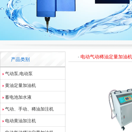
-
电动气动稀油定量加油
产品类别
气动泵,电动泵
黄油定量加油机
蓄电池加水液
气动、手动、稀油加注机
电动黄油加注机