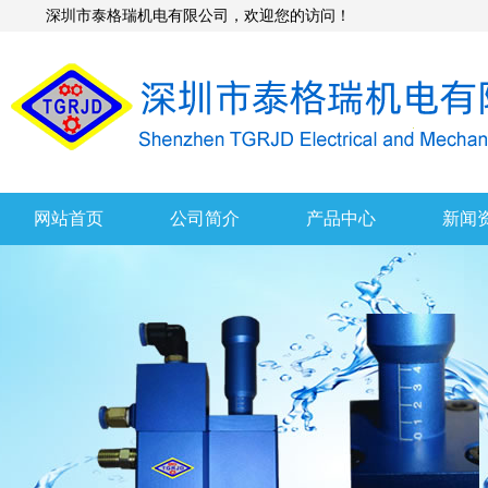
深圳市泰格瑞机电有限公司，欢迎您的访问！
网站首页
公司简介
产品中心
新闻