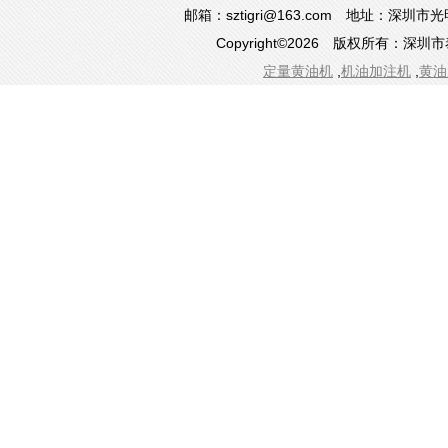
邮箱：sztigri@163.com 地址：深
Copyright©2026 版权所有：
定量黄油机
,
机油加注机
,
黄油