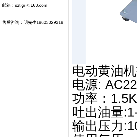
邮箱：sztigri@163.com
售后咨询：明先生18603029318
电动黄油机
电源: AC22
功率：1.5K
吐出油量:1-3
输出压力:10