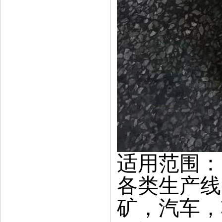
适用范围：
各类生产线
矿，汽车，