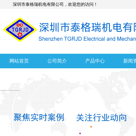
深圳市泰格瑞机电有限公司，欢迎您的访问！
网站首页
公司简介
产品中心
新闻