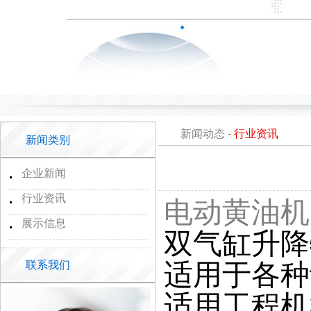
新闻动态
-
行业资讯
新闻类别
企业新闻
行业资讯
电动黄油机
展示信息
双气缸升降
适用于各种
联系我们
适用工程机