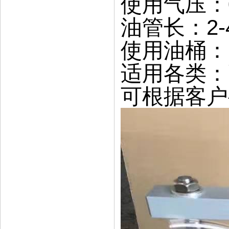
使用气压：0.
油管长：2-
使用油桶：1
适用各类：
可根据客户